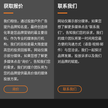
获取报价
联系我们
我们相信，通过投放户外广告
网站仅展示部分媒体，如果您
提升品牌知名度，最终创造转
想了解更多媒体点击“联系我
化率是您品牌营销的最主要目
们”，告知我们您的诉求，我们
标。作为专业的媒体执行机
的媒介团队将第一时间用您最
构，我们的目标是最大限度提
方便的沟通方式（语音/视频/邮
高您的投资回报率。网站仅展
件）与您洽谈，我们一起探讨
示部分媒体，如果您想了解更
品牌发展，投放诉求以及我们
多媒体点击“询价”，告知我们您
对品牌的赋能。
的需求，我们的媒介团队将为
您的品牌提供最具价值的媒体
投放方案。
询价
联系我们