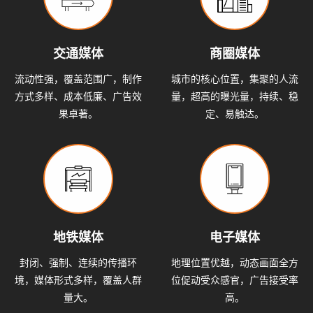
交通媒体
商圈媒体
流动性强，覆盖范围广，制作
城市的核心位置，集聚的人流
方式多样、成本低廉、广告效
量，超高的曝光量，持续、稳
果卓著。
定、易触达。
地铁媒体
电子媒体
封闭、强制、连续的传播环
地理位置优越，动态画面全方
境，媒体形式多样，覆盖人群
位促动受众感官，广告接受率
量大。
高。