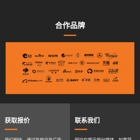
合作品牌
获取报价
联系我们
我们相信，通过投放户外广告
网站仅展示部分媒体，如果您