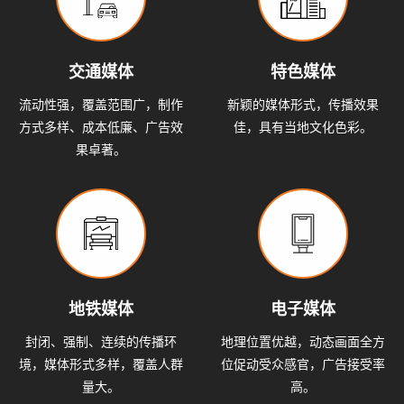
交通媒体
特色媒体
流动性强，覆盖范围广，制作
新颖的媒体形式，传播效果
方式多样、成本低廉、广告效
佳，具有当地文化色彩。
果卓著。
地铁媒体
电子媒体
封闭、强制、连续的传播环
地理位置优越，动态画面全方
境，媒体形式多样，覆盖人群
位促动受众感官，广告接受率
量大。
高。