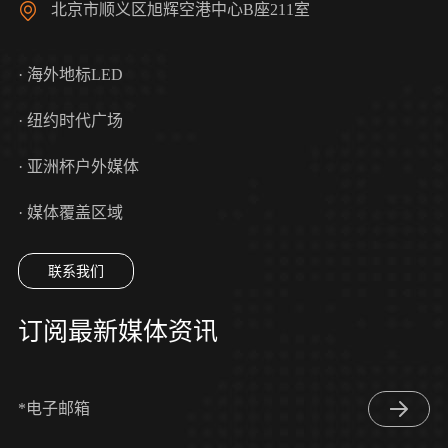
北京市顺义区旭辉空港中心B座211室
· 海外地标LED
· 纽约时代广场
· 亚洲杯户外媒体
· 媒体覆盖区域
联系我们
订阅最新媒体资讯
*电子邮箱