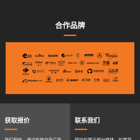
合作品牌
获取报价
联系我们
我们相信，通过投放户外广告
网站仅展示部分媒体，如果您