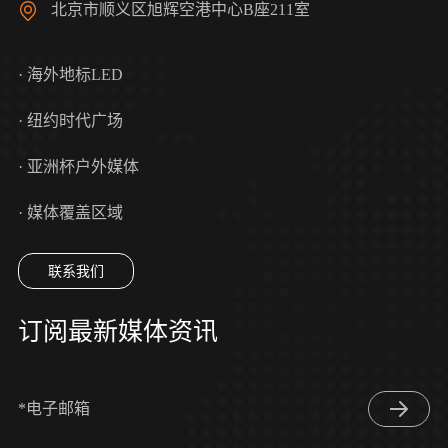
北京市顺义区旭辉空港中心B座211室
· 海外地标LED
· 纽约时代广场
· 亚洲杯户外媒体
· 媒体覆盖区域
联系我们
订阅最新媒体资讯
*电子邮箱