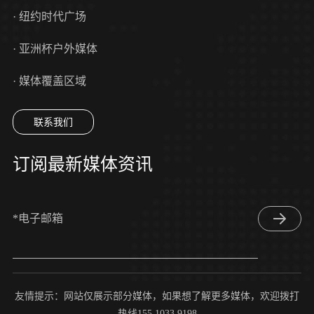
· 纽约时代广场
· 亚洲杯户外媒体
· 媒体覆盖区域
联系我们
订阅最新媒体资讯
*电子邮箱
友情提示：网站仅展示部分媒体，如果想了解更多媒体，欢迎拨打
热线155 1033 9198