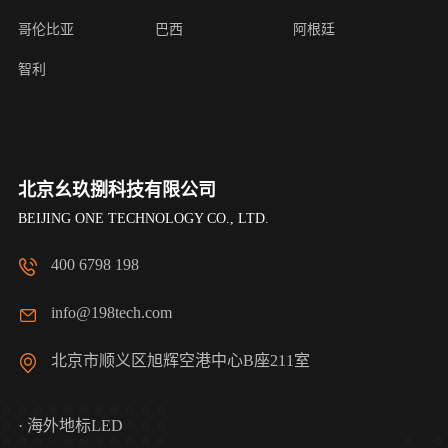
哥伦比亚
巴西
阿根廷
智利
北京幺玖捌科技有限公司
BEIJING ONE TECHNOLOGY CO., LTD.
400 6798 198
info@198tech.com
北京市顺义区旭辉空港中心B座211室
· 海外地标LED