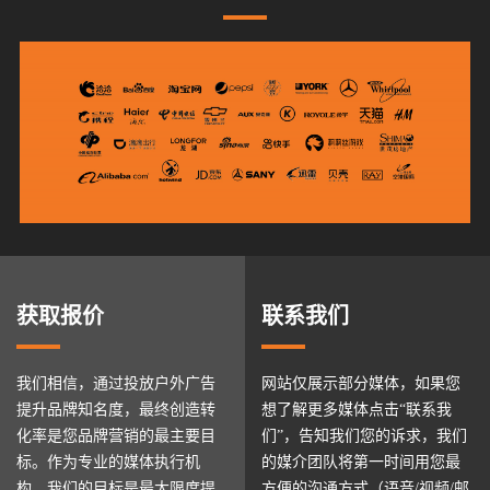
获取报价
联系我们
我们相信，通过投放户外广告
网站仅展示部分媒体，如果您
提升品牌知名度，最终创造转
想了解更多媒体点击“联系我
化率是您品牌营销的最主要目
们”，告知我们您的诉求，我们
标。作为专业的媒体执行机
的媒介团队将第一时间用您最
构，我们的目标是最大限度提
方便的沟通方式（语音/视频/邮