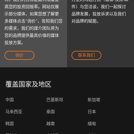
高您的投资回报率。网站仅展
件）与您洽谈，我们一起探讨
示部分媒体，如果您想了解更
品牌发展，投放诉求以及我们
多媒体点击“询价”，告知我们您
对品牌的赋能。
的需求，我们的媒介团队将为
您的品牌提供最具价值的媒体
投放方案。
询价
联系我们
覆盖国家及地区
中国
巴基斯坦
新加坡
马来西亚
泰国
日本
韩国
越南
缅甸